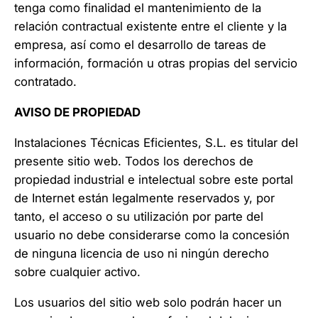
tenga como finalidad el mantenimiento de la
relación contractual existente entre el cliente y la
empresa, así como el desarrollo de tareas de
información, formación u otras propias del servicio
contratado.
AVISO DE PROPIEDAD
Instalaciones Técnicas Eficientes, S.L. es titular del
presente sitio web. Todos los derechos de
propiedad industrial e intelectual sobre este portal
de Internet están legalmente reservados y, por
tanto, el acceso o su utilización por parte del
usuario no debe considerarse como la concesión
de ninguna licencia de uso ni ningún derecho
sobre cualquier activo.
Los usuarios del sitio web solo podrán hacer un