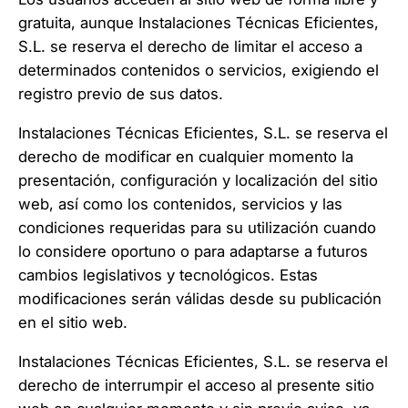
gratuita, aunque Instalaciones Técnicas Eficientes,
S.L. se reserva el derecho de limitar el acceso a
determinados contenidos o servicios, exigiendo el
registro previo de sus datos.
Instalaciones Técnicas Eficientes, S.L. se reserva el
derecho de modificar en cualquier momento la
presentación, configuración y localización del sitio
web, así como los contenidos, servicios y las
condiciones requeridas para su utilización cuando
lo considere oportuno o para adaptarse a futuros
cambios legislativos y tecnológicos. Estas
modificaciones serán válidas desde su publicación
en el sitio web.
Instalaciones Técnicas Eficientes, S.L. se reserva el
derecho de interrumpir el acceso al presente sitio