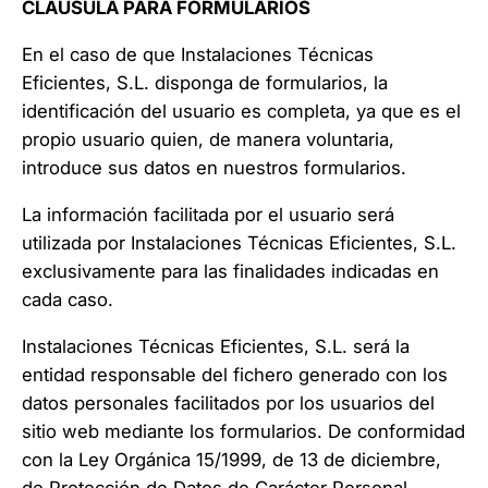
CLÁUSULA PARA FORMULARIOS
En el caso de que Instalaciones Técnicas
Eficientes, S.L. disponga de formularios, la
identificación del usuario es completa, ya que es el
propio usuario quien, de manera voluntaria,
introduce sus datos en nuestros formularios.
La información facilitada por el usuario será
utilizada por Instalaciones Técnicas Eficientes, S.L.
exclusivamente para las finalidades indicadas en
cada caso.
Instalaciones Técnicas Eficientes, S.L. será la
entidad responsable del fichero generado con los
datos personales facilitados por los usuarios del
sitio web mediante los formularios. De conformidad
con la Ley Orgánica 15/1999, de 13 de diciembre,
de Protección de Datos de Carácter Personal,