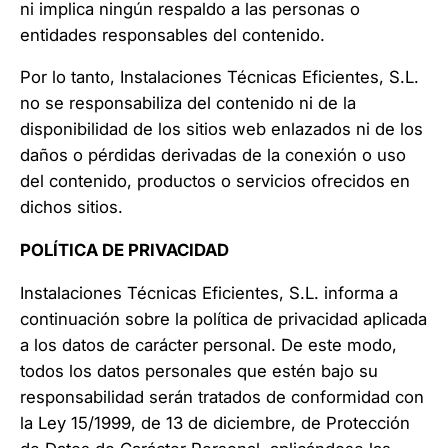
ni implica ningún respaldo a las personas o
entidades responsables del contenido.
Por lo tanto, Instalaciones Técnicas Eficientes, S.L.
no se responsabiliza del contenido ni de la
disponibilidad de los sitios web enlazados ni de los
daños o pérdidas derivadas de la conexión o uso
del contenido, productos o servicios ofrecidos en
dichos sitios.
POLÍTICA DE PRIVACIDAD
Instalaciones Técnicas Eficientes, S.L. informa a
continuación sobre la política de privacidad aplicada
a los datos de carácter personal. De este modo,
todos los datos personales que estén bajo su
responsabilidad serán tratados de conformidad con
la Ley 15/1999, de 13 de diciembre, de Protección