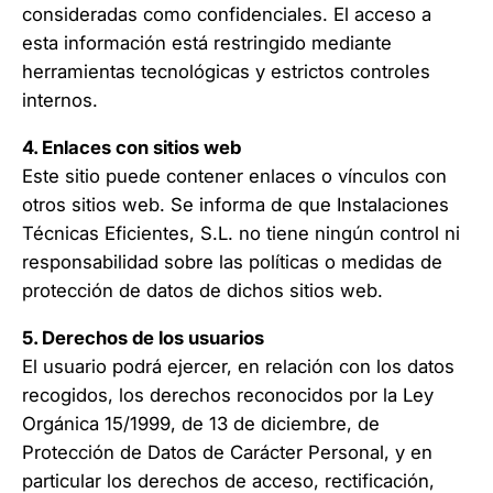
consideradas como confidenciales. El acceso a
esta información está restringido mediante
herramientas tecnológicas y estrictos controles
internos.
4. Enlaces con sitios web
Este sitio puede contener enlaces o vínculos con
otros sitios web. Se informa de que Instalaciones
Técnicas Eficientes, S.L. no tiene ningún control ni
responsabilidad sobre las políticas o medidas de
protección de datos de dichos sitios web.
5. Derechos de los usuarios
El usuario podrá ejercer, en relación con los datos
recogidos, los derechos reconocidos por la Ley
Orgánica 15/1999, de 13 de diciembre, de
Protección de Datos de Carácter Personal, y en
particular los derechos de acceso, rectificación,