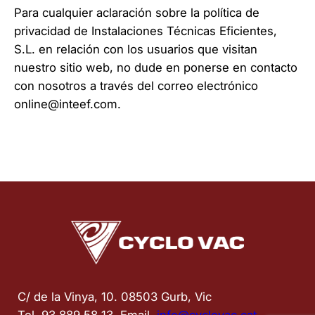
Para cualquier aclaración sobre la política de
privacidad de Instalaciones Técnicas Eficientes,
S.L. en relación con los usuarios que visitan
nuestro sitio web, no dude en ponerse en contacto
con nosotros a través del correo electrónico
online@inteef.com
.
C/ de la Vinya, 10. 08503 Gurb, Vic