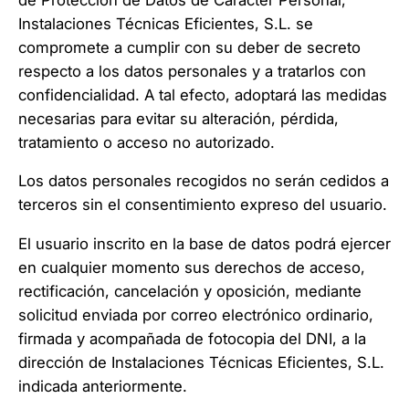
Instalaciones Técnicas Eficientes, S.L. se
compromete a cumplir con su deber de secreto
respecto a los datos personales y a tratarlos con
confidencialidad. A tal efecto, adoptará las medidas
necesarias para evitar su alteración, pérdida,
tratamiento o acceso no autorizado.
Los datos personales recogidos no serán cedidos a
terceros sin el consentimiento expreso del usuario.
El usuario inscrito en la base de datos podrá ejercer
en cualquier momento sus derechos de acceso,
rectificación, cancelación y oposición, mediante
solicitud enviada por correo electrónico ordinario,
firmada y acompañada de fotocopia del DNI, a la
dirección de Instalaciones Técnicas Eficientes, S.L.
indicada anteriormente.