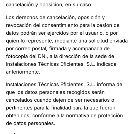
cancelación y oposición, en su caso.
Los derechos de cancelación, oposición y
revocación del consentimiento para la cesión de
datos podrán ser ejercidos por el usuario, o por
quien lo represente, mediante una solicitud enviada
por correo postal, firmada y acompañada de
fotocopia del DNI, a la dirección de la sede de
Instalaciones Técnicas Eficientes, S.L. indicada
anteriormente.
Instalaciones Técnicas Eficientes, S.L. informa de
que los datos personales recogidos serán
cancelados cuando dejen de ser necesarios o
pertinentes para la finalidad para la que fueron
obtenidos, conforme a la normativa de protección
de datos personales.