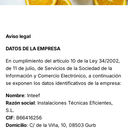
Aviso legal
DATOS DE LA EMPRESA
En cumplimiento del artículo 10 de la Ley 34/2002,
de 11 de julio, de Servicios de la Sociedad de la
Información y Comercio Electrónico, a continuación
se exponen los datos identificativos de la empresa:
Nombre
: Inteef
Razón social
: Instalaciones Técnicas Eficientes,
S.L.
CIF
: B66416256
Domicilio
: C/ de la Viña, 10, 08503 Gurb