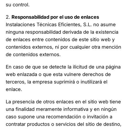
su control.
2.
Responsabilidad por el uso de enlaces
Instalaciones Técnicas Eficientes, S.L. no asume
ninguna responsabilidad derivada de la existencia
de enlaces entre contenidos de este sitio web y
contenidos externos, ni por cualquier otra mención
de contenidos externos.
En caso de que se detecte la ilicitud de una página
web enlazada o que esta vulnere derechos de
terceros, la empresa suprimirá o inutilizará el
enlace.
La presencia de otros enlaces en el sitio web tiene
una finalidad meramente informativa y en ningún
caso supone una recomendación o invitación a
contratar productos o servicios del sitio de destino,