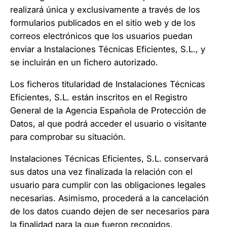
realizará única y exclusivamente a través de los
formularios publicados en el sitio web y de los
correos electrónicos que los usuarios puedan
enviar a Instalaciones Técnicas Eficientes, S.L., y
se incluirán en un fichero autorizado.
Los ficheros titularidad de Instalaciones Técnicas
Eficientes, S.L. están inscritos en el Registro
General de la Agencia Española de Protección de
Datos, al que podrá acceder el usuario o visitante
para comprobar su situación.
Instalaciones Técnicas Eficientes, S.L. conservará
sus datos una vez finalizada la relación con el
usuario para cumplir con las obligaciones legales
necesarias. Asimismo, procederá a la cancelación
de los datos cuando dejen de ser necesarios para
la finalidad para la que fueron recogidos.