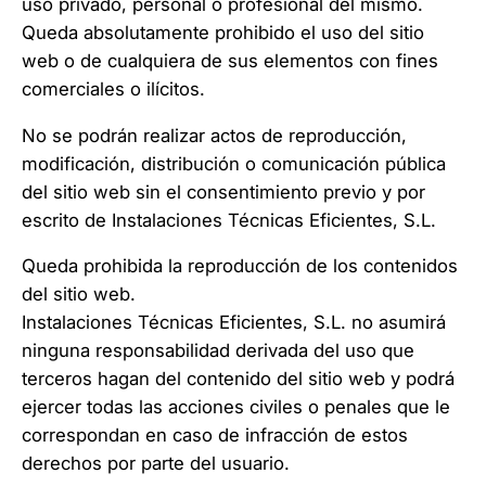
uso privado, personal o profesional del mismo.
Queda absolutamente prohibido el uso del sitio
web o de cualquiera de sus elementos con fines
comerciales o ilícitos.
No se podrán realizar actos de reproducción,
modificación, distribución o comunicación pública
del sitio web sin el consentimiento previo y por
escrito de Instalaciones Técnicas Eficientes, S.L.
Queda prohibida la reproducción de los contenidos
del sitio web.
Instalaciones Técnicas Eficientes, S.L. no asumirá
ninguna responsabilidad derivada del uso que
terceros hagan del contenido del sitio web y podrá
ejercer todas las acciones civiles o penales que le
correspondan en caso de infracción de estos
derechos por parte del usuario.