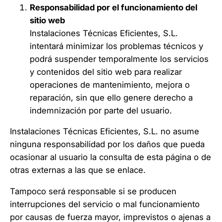
Responsabilidad por el funcionamiento del
sitio web
Instalaciones Técnicas Eficientes, S.L.
intentará minimizar los problemas técnicos y
podrá suspender temporalmente los servicios
y contenidos del sitio web para realizar
operaciones de mantenimiento, mejora o
reparación, sin que ello genere derecho a
indemnización por parte del usuario.
Instalaciones Técnicas Eficientes, S.L. no asume
ninguna responsabilidad por los daños que pueda
ocasionar al usuario la consulta de esta página o de
otras externas a las que se enlace.
Tampoco será responsable si se producen
interrupciones del servicio o mal funcionamiento
por causas de fuerza mayor, imprevistos o ajenas a