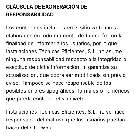
CLÁUSULA DE EXONERACIÓN DE
RESPONSABILIDAD
Los contenidos incluidos en el sitio web han sido
elaborados en todo momento de buena fe con la
finalidad de informar a los usuarios, por lo que
Instalaciones Técnicas Eficientes, S.L. no asume
ninguna responsabilidad respecto a la integridad o
exactitud de dicha información, ni garantiza su
actualización, que podrá ser modificada sin previo
aviso. Tampoco se hace responsable de los
posibles errores tipográficos, formales o numéricos
que pueda contener el sitio web.
Instalaciones Técnicas Eficientes, S.L. no se hace
responsable del mal uso que los usuarios puedan
hacer del sitio web.