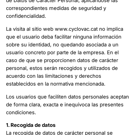
de Datos de Carácter Personal, aplicándose las
correspondientes medidas de seguridad y
confidencialidad.
La visita al sitio web
www.cyclovac.cat
no implica
que el usuario deba facilitar ninguna información
sobre su identidad, no quedando asociada a un
usuario concreto por parte de la empresa. En el
caso de que se proporcionen datos de carácter
personal, estos serán recogidos y utilizados de
acuerdo con las limitaciones y derechos
establecidos en la normativa mencionada.
Los usuarios que faciliten datos personales aceptan
de forma clara, exacta e inequívoca las presentes
condiciones.
1. Recogida de datos
La recogida de datos de carácter personal se