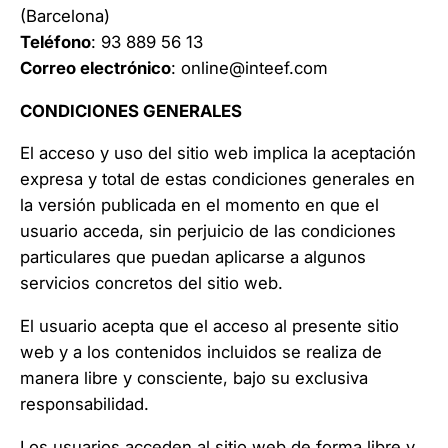
(Barcelona)
Teléfono
: 93 889 56 13
Correo electrónico
:
online@inteef.com
CONDICIONES GENERALES
El acceso y uso del sitio web implica la aceptación
expresa y total de estas condiciones generales en
la versión publicada en el momento en que el
usuario acceda, sin perjuicio de las condiciones
particulares que puedan aplicarse a algunos
servicios concretos del sitio web.
El usuario acepta que el acceso al presente sitio
web y a los contenidos incluidos se realiza de
manera libre y consciente, bajo su exclusiva
responsabilidad.
Los usuarios acceden al sitio web de forma libre y