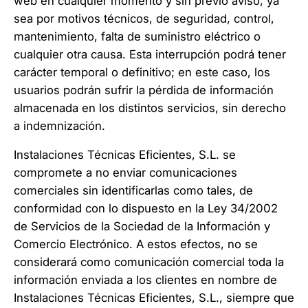
web en cualquier momento y sin previo aviso, ya
sea por motivos técnicos, de seguridad, control,
mantenimiento, falta de suministro eléctrico o
cualquier otra causa. Esta interrupción podrá tener
carácter temporal o definitivo; en este caso, los
usuarios podrán sufrir la pérdida de información
almacenada en los distintos servicios, sin derecho
a indemnización.
Instalaciones Técnicas Eficientes, S.L. se
compromete a no enviar comunicaciones
comerciales sin identificarlas como tales, de
conformidad con lo dispuesto en la Ley 34/2002
de Servicios de la Sociedad de la Información y
Comercio Electrónico. A estos efectos, no se
considerará como comunicación comercial toda la
información enviada a los clientes en nombre de
Instalaciones Técnicas Eficientes, S.L., siempre que