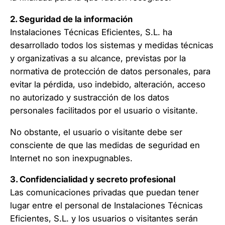
2. Seguridad de la información
Instalaciones Técnicas Eficientes, S.L. ha
desarrollado todos los sistemas y medidas técnicas
y organizativas a su alcance, previstas por la
normativa de protección de datos personales, para
evitar la pérdida, uso indebido, alteración, acceso
no autorizado y sustracción de los datos
personales facilitados por el usuario o visitante.
No obstante, el usuario o visitante debe ser
consciente de que las medidas de seguridad en
Internet no son inexpugnables.
3. Confidencialidad y secreto profesional
Las comunicaciones privadas que puedan tener
lugar entre el personal de Instalaciones Técnicas
Eficientes, S.L. y los usuarios o visitantes serán