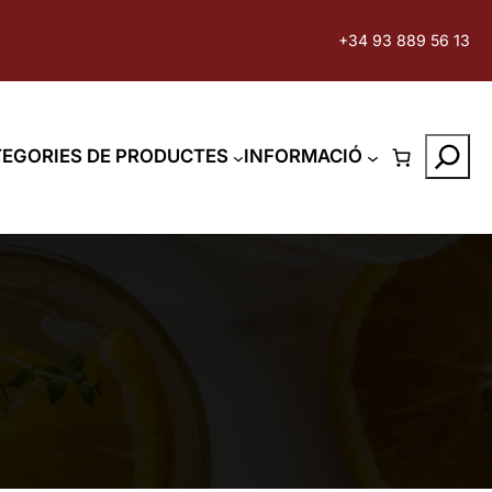
+34 93 889 56 13
Search
EGORIES DE PRODUCTES
INFORMACIÓ