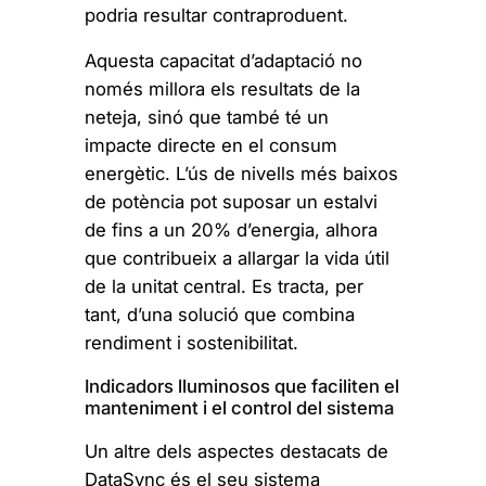
podria resultar contraproduent.
Aquesta capacitat d’adaptació no
només millora els resultats de la
neteja, sinó que també té un
impacte directe en el consum
energètic. L’ús de nivells més baixos
de potència pot suposar un estalvi
de fins a un 20% d’energia, alhora
que contribueix a allargar la vida útil
de la unitat central. Es tracta, per
tant, d’una solució que combina
rendiment i sostenibilitat.
Indicadors lluminosos que faciliten el
manteniment i el control del sistema
Un altre dels aspectes destacats de
DataSync és el seu sistema