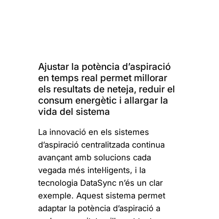
Ajustar la potència d’aspiració
en temps real permet millorar
els resultats de neteja, reduir el
consum energètic i allargar la
vida del sistema
La innovació en els sistemes
d’aspiració centralitzada continua
avançant amb solucions cada
vegada més intel·ligents, i la
tecnologia DataSync n’és un clar
exemple. Aquest sistema permet
adaptar la potència d’aspiració a