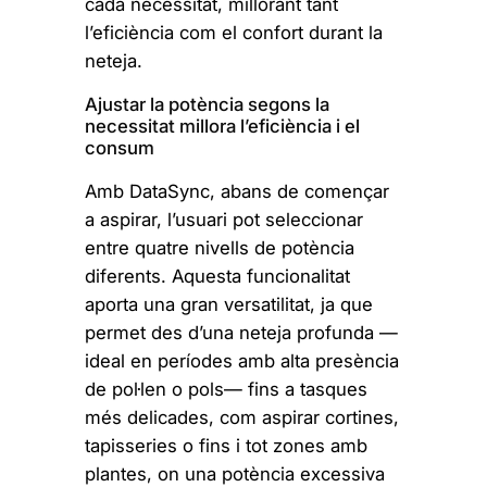
cada necessitat, millorant tant
l’eficiència com el confort durant la
neteja.
Ajustar la potència segons la
necessitat millora l’eficiència i el
consum
Amb DataSync, abans de començar
a aspirar, l’usuari pot seleccionar
entre quatre nivells de potència
diferents. Aquesta funcionalitat
aporta una gran versatilitat, ja que
permet des d’una neteja profunda —
ideal en períodes amb alta presència
de pol·len o pols— fins a tasques
més delicades, com aspirar cortines,
tapisseries o fins i tot zones amb
plantes, on una potència excessiva