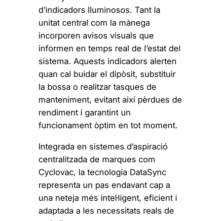
d’indicadors lluminosos. Tant la
unitat central com la mànega
incorporen avisos visuals que
informen en temps real de l’estat del
sistema. Aquests indicadors alerten
quan cal buidar el dipòsit, substituir
la bossa o realitzar tasques de
manteniment, evitant així pèrdues de
rendiment i garantint un
funcionament òptim en tot moment.
Integrada en sistemes d’aspiració
centralitzada de marques com
Cyclovac, la tecnologia DataSync
representa un pas endavant cap a
una neteja més intel·ligent, eficient i
adaptada a les necessitats reals de