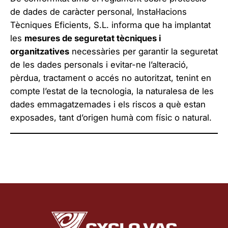
de dades de caràcter personal, Instal·lacions
Tècniques Eficients, S.L. informa que ha implantat
les
mesures de seguretat tècniques i
organitzatives
necessàries per garantir la seguretat
de les dades personals i evitar-ne l’alteració,
pèrdua, tractament o accés no autoritzat, tenint en
compte l’estat de la tecnologia, la naturalesa de les
dades emmagatzemades i els riscos a què estan
exposades, tant d’origen humà com físic o natural.