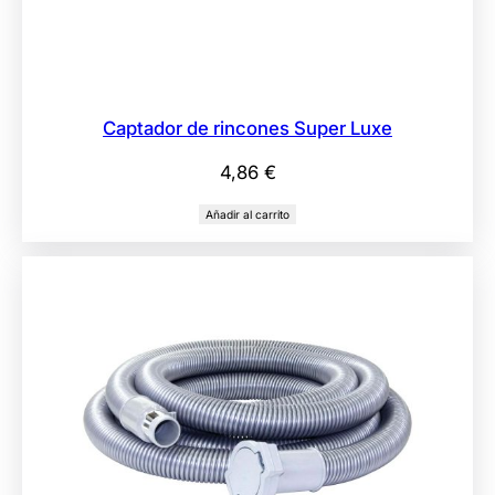
Captador de rincones Super Luxe
4,86
€
Añadir al carrito