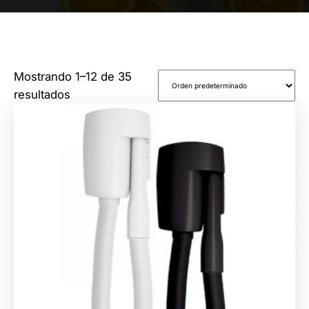
Mostrando 1–12 de 35
resultados