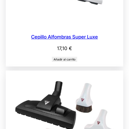
Cepillo Alfombras Super Luxe
17,10
€
Añadir al carrito