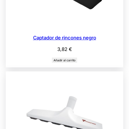
Captador de rincones negro
3,82
€
Añadir al carrito