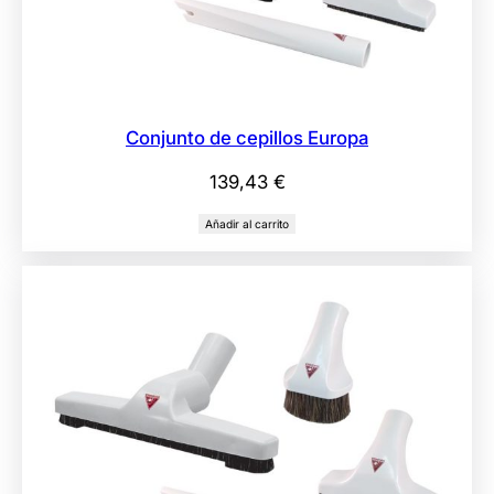
Conjunto de cepillos Europa
139,43
€
Añadir al carrito