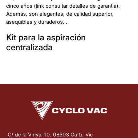
cinco años (link consultar detalles de garantía).
Además, son elegantes, de calidad superior,
asequibles y duraderos…
Kit para la aspiración
centralizada
C/ de la Vinya, 10. 08503 Gurb, Vic