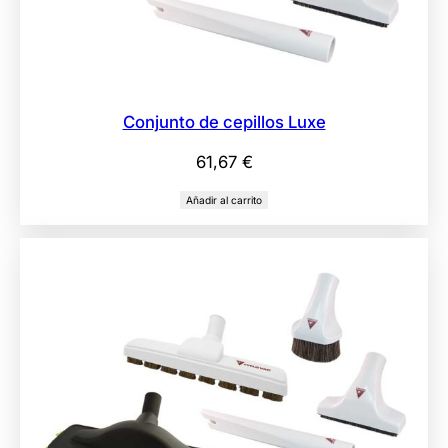
Conjunto de cepillos Luxe
61,67
€
Añadir al carrito