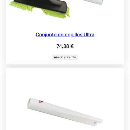
Conjunto de cepillos Ultra
74,38
€
Añadir al carrito