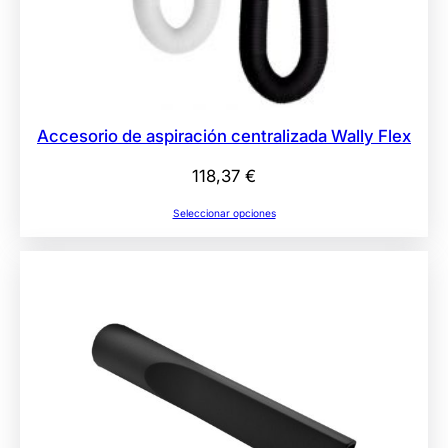
Accesorio de aspiración centralizada Wally Flex
118,37
€
Seleccionar opciones