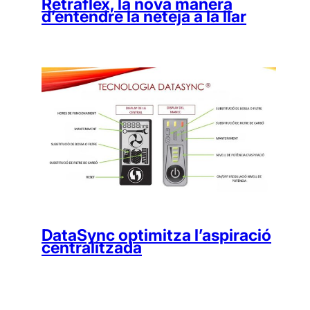
Retraflex, la nova manera
d’entendre la neteja a la llar
DataSync optimitza l’aspiració
centralitzada