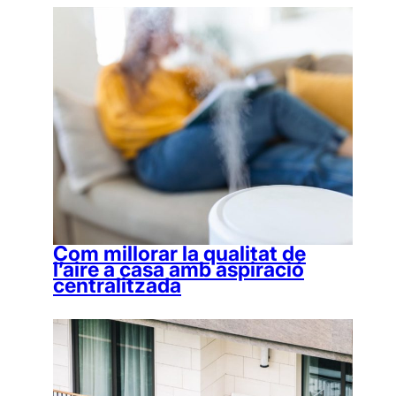
Com millorar la qualitat de
l’aire a casa amb aspiració
centralitzada