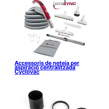
Accessoris de neteja per
aspiració centralitzada
Cyclovac