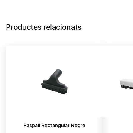
Productes relacionats
Raspall Rectangular Negre