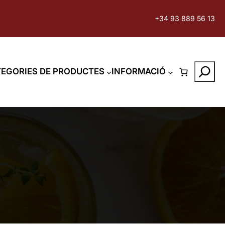
+34 93 889 56 13
Search
EGORIES DE PRODUCTES
INFORMACIÓ