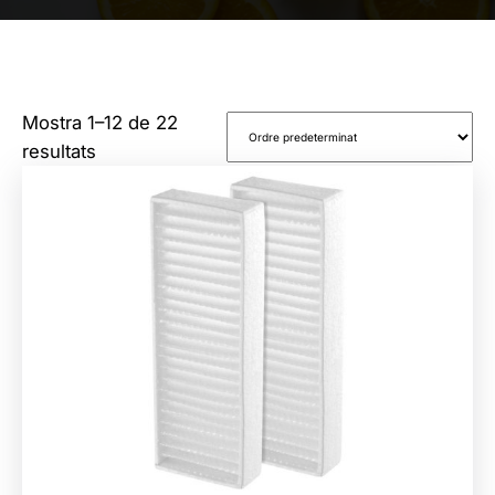
Mostra 1–12 de 22
resultats