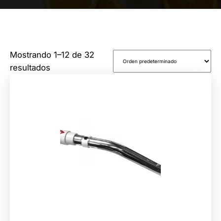
Mostrando 1–12 de 32
resultados