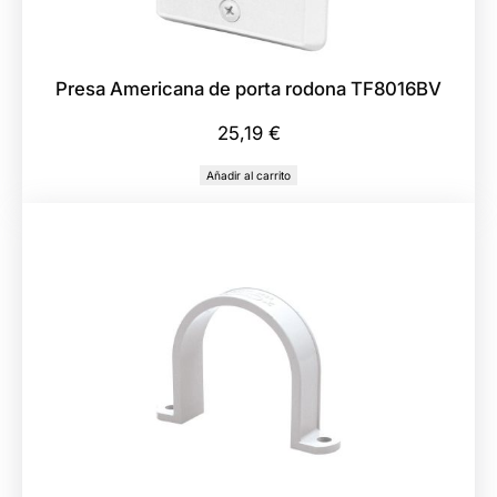
Presa Americana de porta rodona TF8016BV
25,19
€
Añadir al carrito