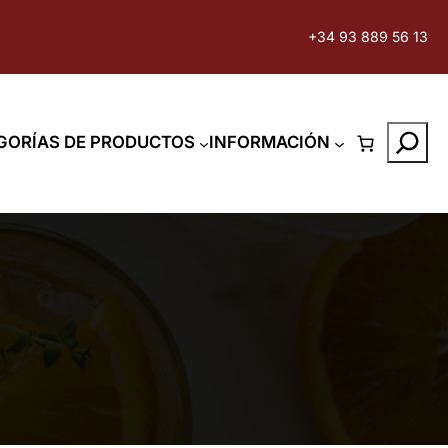
+34 93 889 56 13
Search
GORÍAS DE PRODUCTOS
INFORMACIÓN