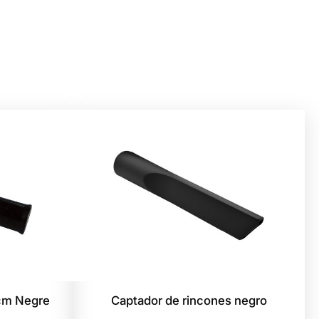
 cm Negre
Captador de rincones negro