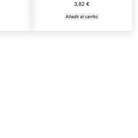
3,82
€
Añadir al carrito