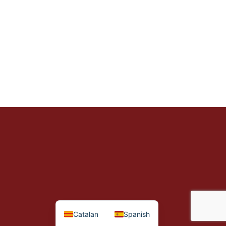
Catalan
Spanish