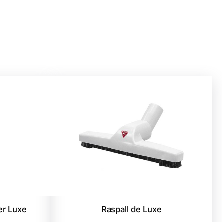
er Luxe
Raspall de Luxe