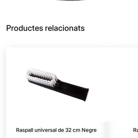
Productes relacionats
Raspall universal de 32 cm Negre
R