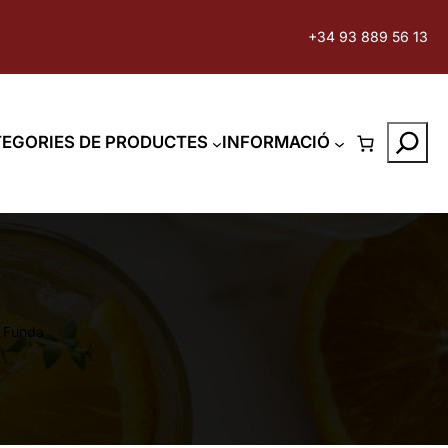
+34 93 889 56 13
Search
EGORIES DE PRODUCTES
INFORMACIÓ
 Funda