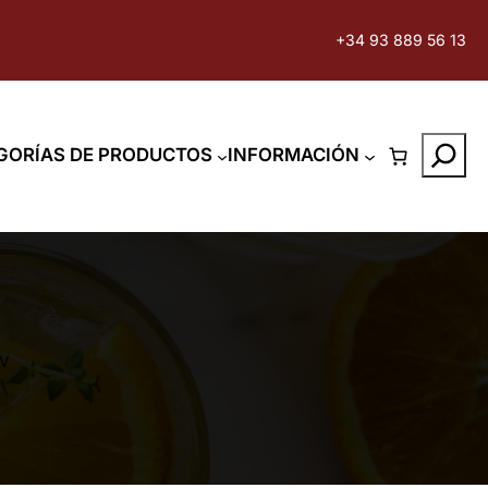
+34 93 889 56 13
Search
GORÍAS DE PRODUCTOS
INFORMACIÓN
BV